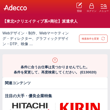
登録
ログイン
メニュー
【東北×クリエイティブ系×商社】派遣求人
Webデザイン・制作、Webマーケティン
グ・ディレクター、グラフィックデザイ
検索条件を変更
ン・DTP、映像 …
条件に合うお仕事は見つかりませんでした。
条件を変更して、再度検索してください。 (E130020)
関連コンテンツ
注目の大手・優良企業特集