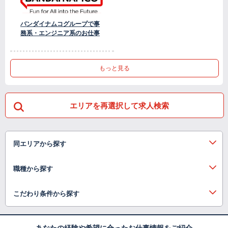
バンダイナムコグループで事
務系・エンジニア系のお仕事
もっと見る
エリアを再選択して求人検索
同エリアから探す
職種から探す
こだわり条件から探す