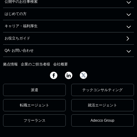
公開中のお仕事検索
はじめての方
キャリア・福利厚生
お役立ちガイド
QA･お問い合わせ
拠点情報
企業のご担当者様
会社概要
派遣
テックコンサルティング
転職エージェント
就活エージェント
フリーランス
Adecco Group