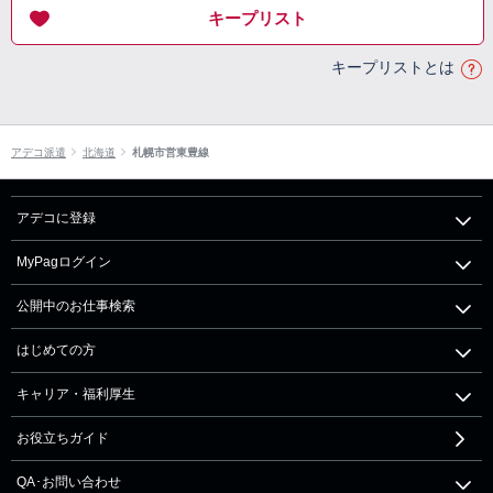
キープリスト
キープリストとは
アデコ派遣
北海道
札幌市営東豊線
アデコに登録
MyPagログイン
公開中のお仕事検索
はじめての方
キャリア・福利厚生
お役立ちガイド
QA･お問い合わせ