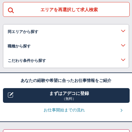
エリアを再選択して求人検索
同エリアから探す
職種から探す
こだわり条件から探す
あなたの経験や希望に合ったお仕事情報をご紹介
まずはアデコに登録
（無料）
お仕事開始までの流れ