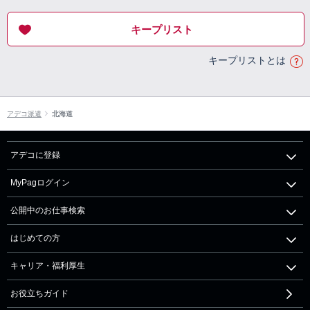
キープリスト
キープリストとは
アデコ派遣
北海道
アデコに登録
MyPagログイン
公開中のお仕事検索
はじめての方
キャリア・福利厚生
お役立ちガイド