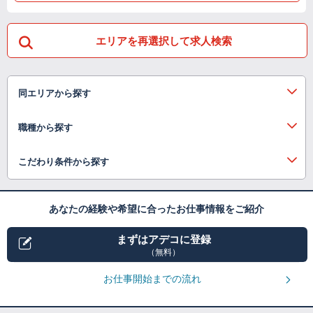
エリアを再選択して求人検索
同エリアから探す
職種から探す
こだわり条件から探す
あなたの経験や希望に合ったお仕事情報をご紹介
まずはアデコに登録
（無料）
お仕事開始までの流れ