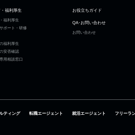
ア・福利厚生
お役立ちガイド
・福利厚生
QA･お問い合わせ
サポート・研修
お問い合わせ
の福利厚生
の安否確認
専用相談窓口
ルティング
転職エージェント
就活エージェント
フリーラ