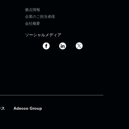
拠点情報
企業のご担当者様
会社概要
ソーシャルメディア
ンス
Adecco Group