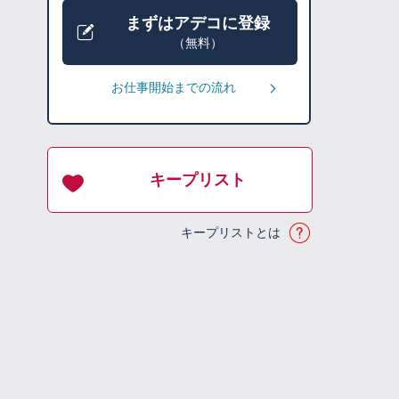
まずはアデコに登録
（無料）
お仕事開始までの流れ
キープリスト
キープリストとは