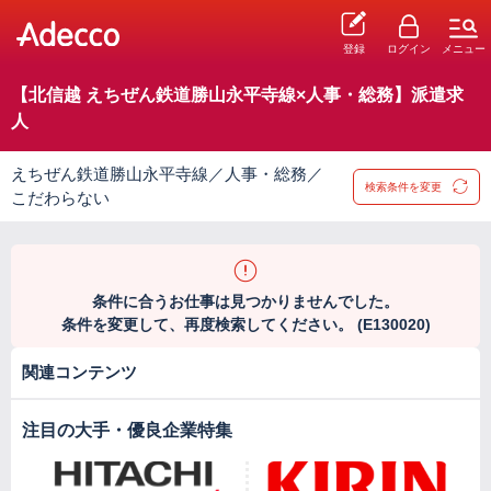
登録
ログイン
メニュー
【北信越 えちぜん鉄道勝山永平寺線×人事・総務】派遣求
人
えちぜん鉄道勝山永平寺線／人事・総務／
検索条件を変更
こだわらない
条件に合うお仕事は見つかりませんでした。
条件を変更して、再度検索してください。 (E130020)
関連コンテンツ
注目の大手・優良企業特集