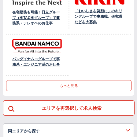
「おいしさを笑顔に」のキリ
在宅勤務も可能！日立グルー
ングループで事務職、研究職
プ（HITACHIグループ）で事
などを大募集
務系・テレオペのお仕事
バンダイナムコグループで事
務系・エンジニア系のお仕事
もっと見る
エリアを再選択して求人検索
同エリアから探す