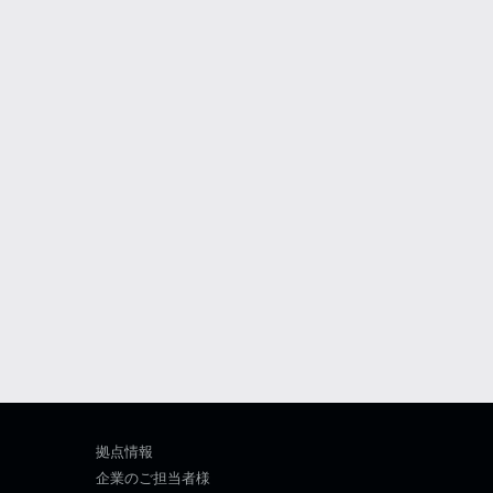
拠点情報
企業のご担当者様