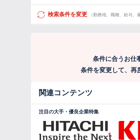
検索条件を変更
（勤務地、職種、給与、
条件に合うお仕
条件を変更して、再度検
関連コンテンツ
注目の大手・優良企業特集