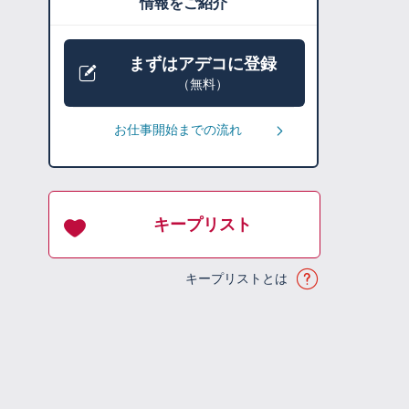
情報をご紹介
まずはアデコに登録
（無料）
お仕事開始までの流れ
キープリスト
キープリストとは