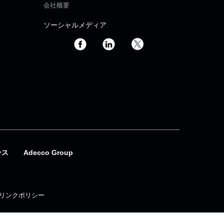
会社概要
ソーシャルメディア
ンス
Adecco Group
リンクポリシー