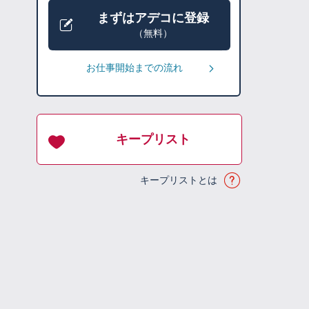
まずはアデコに登録
（無料）
お仕事開始までの流れ
キープリスト
キープリストとは