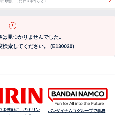
雇用形態、こだわり条件など）
事は見つかりませんでした。
索してください。 (E130020)
さを笑顔に」のキリン
バンダイナムコグループで事務