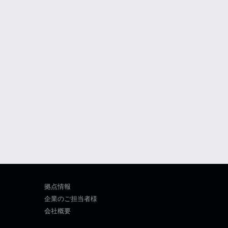
拠点情報
企業のご担当者様
会社概要