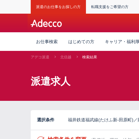
派遣のお仕事をお探しの方
転職支援をご希望の方
お仕事検索
はじめての方
キャリア・福利
アデコ派遣
北信越
検索結果
派遣求人
選択条件
福井鉄道福武線(たけふ新-田原町)