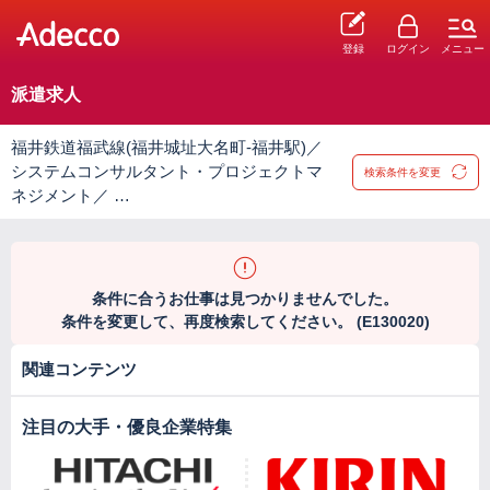
登録
ログイン
メニュー
派遣求人
福井鉄道福武線(福井城址大名町-福井駅)／
システムコンサルタント・プロジェクトマ
検索条件を変更
ネジメント／ …
条件に合うお仕事は見つかりませんでした。
条件を変更して、再度検索してください。 (E130020)
関連コンテンツ
注目の大手・優良企業特集