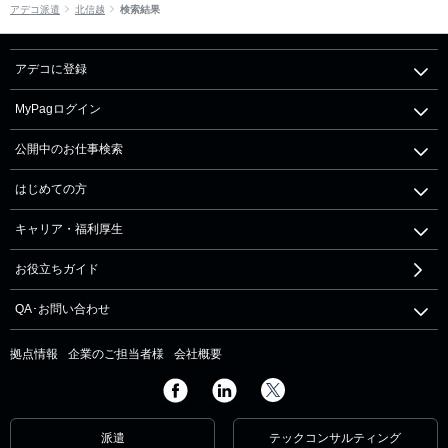
アデコ派遣
北信越
検索結果
アデコに登録
MyPagログイン
公開中のお仕事検索
はじめての方
キャリア・福利厚生
お役立ちガイド
QA･お問い合わせ
拠点情報
企業のご担当者様
会社概要
派遣
テックコンサルティング