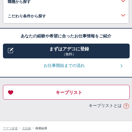
職種から探す
こだわり条件から探す
あなたの経験や希望に合ったお仕事情報をご紹介
まずはアデコに登録
（無料）
お仕事開始までの流れ
キープリスト
キープリストとは
アデコ派遣
北信越
検索結果