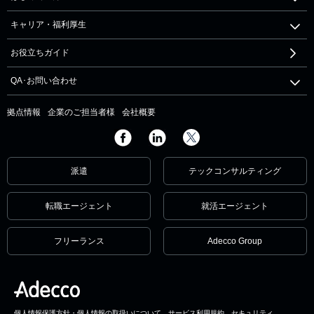
キャリア・福利厚生
お役立ちガイド
QA･お問い合わせ
拠点情報
企業のご担当者様
会社概要
派遣
テックコンサルティング
転職エージェント
就活エージェント
フリーランス
Adecco Group
個人情報保護方針・個人情報の取扱いについて
サービス利用規約
セキュリティ