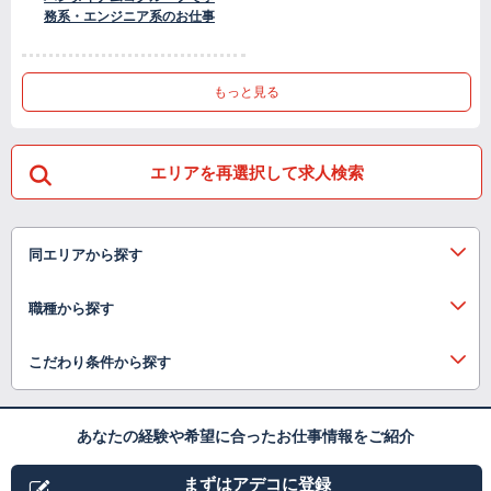
務系・エンジニア系のお仕事
もっと見る
エリアを再選択して求人検索
同エリアから探す
職種から探す
こだわり条件から探す
あなたの経験や希望に合ったお仕事情報をご紹介
まずはアデコに登録