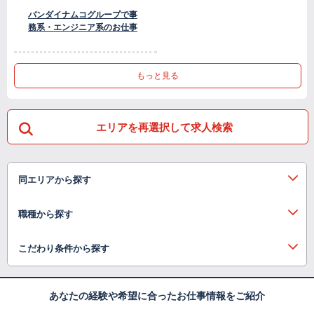
バンダイナムコグループで事
務系・エンジニア系のお仕事
もっと見る
エリアを再選択して求人検索
同エリアから探す
職種から探す
こだわり条件から探す
あなたの経験や希望に合ったお仕事情報をご紹介