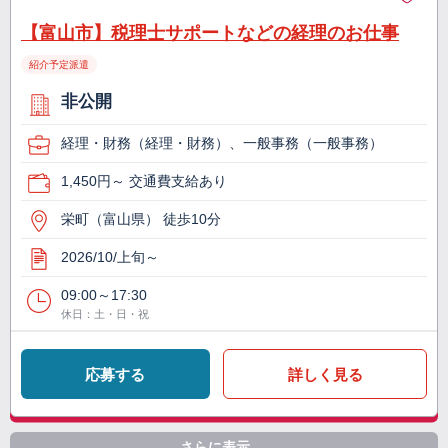
【富山市】税理士サポートなどの経理のお仕事
紹介予定派遣
非公開
経理・財務（経理・財務）、一般事務（一般事務）
1,450円～ 交通費支給あり
栄町（富山県） 徒歩10分
2026/10/上旬～
09:00～17:30
休日：土・日・祝
応募する
詳しく見る
さらに表示