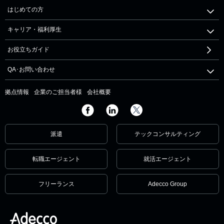
はじめての方
キャリア・福利厚生
お役立ちガイド
QA･お問い合わせ
拠点情報
企業のご担当者様
会社概要
派遣
テックコンサルティング
転職エージェント
就活エージェント
フリーランス
Adecco Group