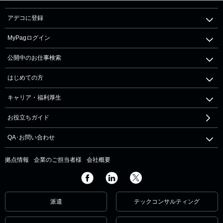
アデコに登録
MyPagログイン
公開中のお仕事検索
はじめての方
キャリア・福利厚生
お役立ちガイド
QA･お問い合わせ
拠点情報
企業のご担当者様
会社概要
派遣
テックコンサルティング