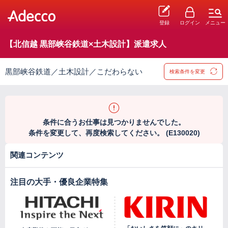
登録
ログイン
メニュー
【北信越 黒部峡谷鉄道×土木設計】派遣求人
黒部峡谷鉄道／土木設計／こだわらない
検索条件を変更
条件に合うお仕事は見つかりませんでした。
条件を変更して、再度検索してください。 (E130020)
関連コンテンツ
注目の大手・優良企業特集