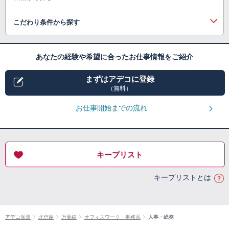
こだわり条件から探す
あなたの経験や希望に合ったお仕事情報をご紹介
まずはアデコに登録
（無料）
お仕事開始までの流れ
キープリスト
キープリストとは
アデコ派遣
北信越
万葉線
オフィスワーク・事務系
人事・総務