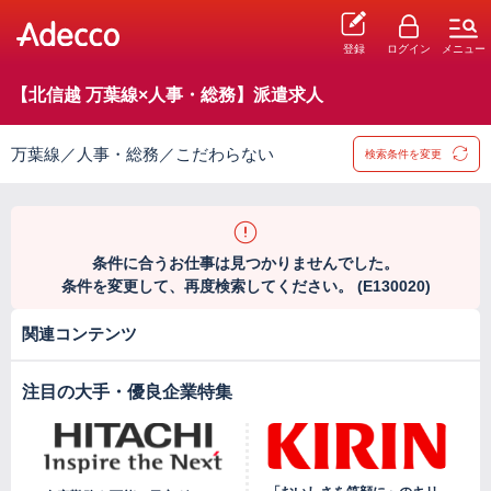
登録
ログイン
メニュー
【北信越 万葉線×人事・総務】派遣求人
万葉線／人事・総務／こだわらない
検索条件を変更
条件に合うお仕事は見つかりませんでした。
条件を変更して、再度検索してください。 (E130020)
関連コンテンツ
注目の大手・優良企業特集