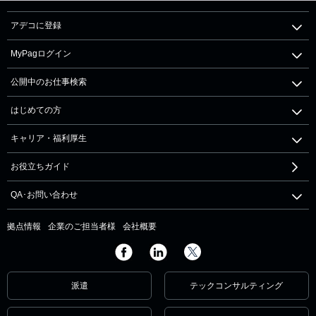
アデコに登録
MyPagログイン
公開中のお仕事検索
はじめての方
キャリア・福利厚生
お役立ちガイド
QA･お問い合わせ
拠点情報
企業のご担当者様
会社概要
派遣
テックコンサルティング