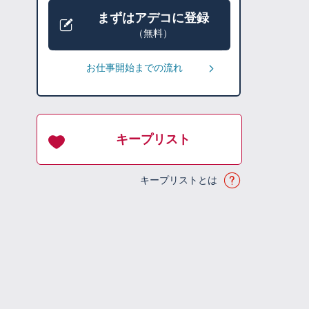
まずはアデコに登録
（無料）
お仕事開始までの流れ
キープリスト
キープリストとは