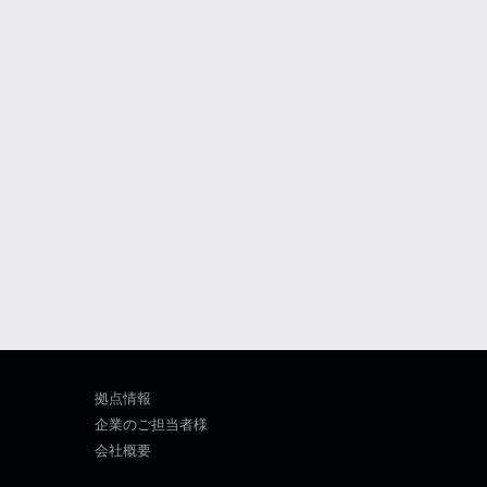
拠点情報
企業のご担当者様
会社概要