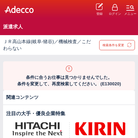
登録
ログイン
メニュー
派遣求人
ＪＲ高山本線(岐阜-猪谷)／機械検査／こだ
検索条件を変更
わらない
条件に合うお仕事は見つかりませんでした。
条件を変更して、再度検索してください。 (E130020)
関連コンテンツ
注目の大手・優良企業特集