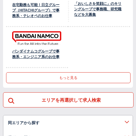
「おいしさを笑顔に」のキリ
在宅勤務も可能！日立グルー
ングループで事務職、研究職
プ（HITACHIグループ）で事
などを大募集
務系・テレオペのお仕事
バンダイナムコグループで事
務系・エンジニア系のお仕事
もっと見る
エリアを再選択して求人検索
同エリアから探す