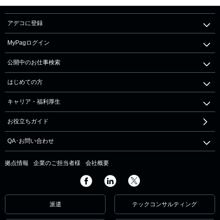
アデコに登録
MyPagログイン
公開中のお仕事検索
はじめての方
キャリア・福利厚生
お役立ちガイド
QA･お問い合わせ
拠点情報
企業のご担当者様
会社概要
派遣
テックコンサルティング