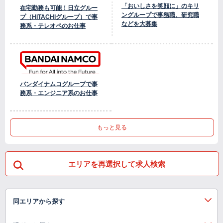
「おいしさを笑顔に」のキリ
在宅勤務も可能！日立グルー
ングループで事務職、研究職
プ（HITACHIグループ）で事
などを大募集
務系・テレオペのお仕事
バンダイナムコグループで事
務系・エンジニア系のお仕事
もっと見る
エリアを再選択して求人検索
同エリアから探す