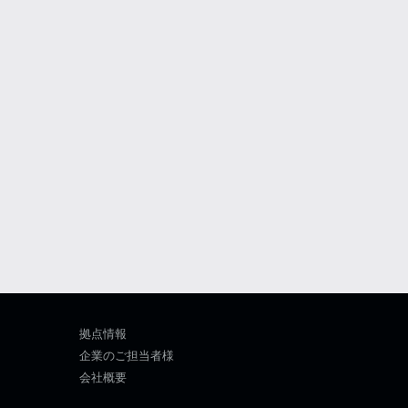
拠点情報
企業のご担当者様
会社概要