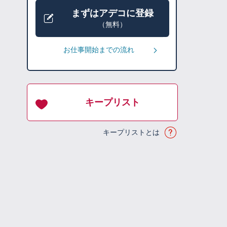
まずはアデコに登録
（無料）
お仕事開始までの流れ
キープリスト
キープリストとは