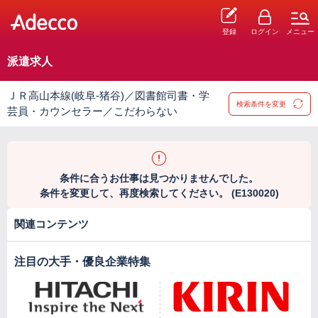
登録
ログイン
メニュー
派遣求人
ＪＲ高山本線(岐阜-猪谷)／図書館司書・学
検索条件を変更
芸員・カウンセラー／こだわらない
条件に合うお仕事は見つかりませんでした。
条件を変更して、再度検索してください。 (E130020)
関連コンテンツ
注目の大手・優良企業特集