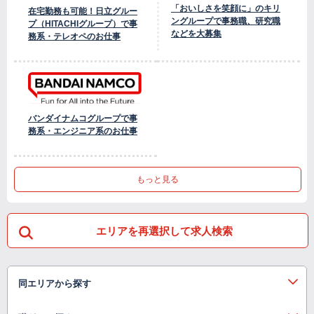
「おいしさを笑顔に」のキリ
在宅勤務も可能！日立グルー
ングループで事務職、研究職
プ（HITACHIグループ）で事
などを大募集
務系・テレオペのお仕事
バンダイナムコグループで事
務系・エンジニア系のお仕事
もっと見る
エリアを再選択して求人検索
同エリアから探す