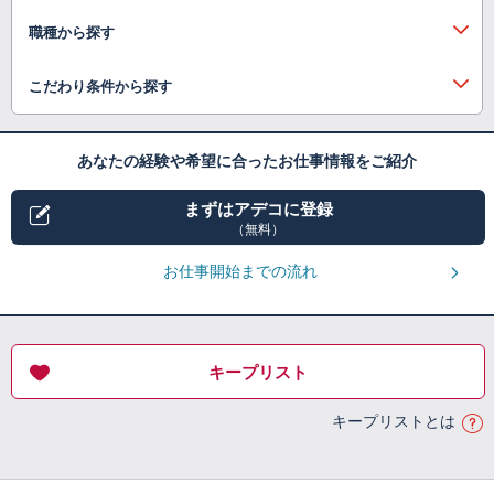
職種から探す
こだわり条件から探す
あなたの経験や希望に合ったお仕事情報をご紹介
まずはアデコに登録
（無料）
お仕事開始までの流れ
キープリスト
キープリストとは