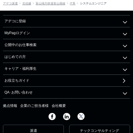
アデコ派遣
北信越
富山地方鉄道富山港線
IT系
システムエンジニア
アデコに登録
MyPagログイン
公開中のお仕事検索
はじめての方
キャリア・福利厚生
お役立ちガイド
QA･お問い合わせ
拠点情報
企業のご担当者様
会社概要
派遣
テックコンサルティング