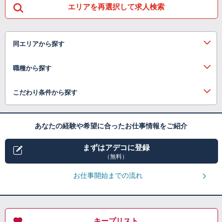
エリアを再選択して求人検索
同エリアから探す
職種から探す
こだわり条件から探す
あなたの経験や希望に合ったお仕事情報をご紹介
まずはアデコに登録
（無料）
お仕事開始までの流れ
キープリスト