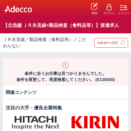
登録
ログイン
メニュー
【北信越 ＪＲ氷見線×製品検査（食料品等）】派遣求人
ＪＲ氷見線／製品検査（食料品等）／こだ
検索条件を変更
わらない
条件に合うお仕事は見つかりませんでした。
条件を変更して、再度検索してください。 (E130020)
関連コンテンツ
注目の大手・優良企業特集