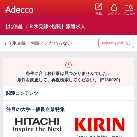
登録
ログイン
メニュー
【北信越 ＪＲ氷見線×包装】派遣求人
ＪＲ氷見線／包装／こだわらない
検索条件を変更
条件に合うお仕事は見つかりませんでした。
条件を変更して、再度検索してください。 (E130020)
関連コンテンツ
注目の大手・優良企業特集