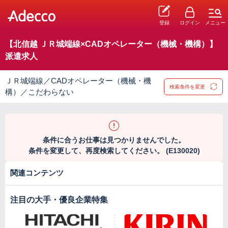
登録
ログイン
メニュー
【北信越 ＪＲ城端線×CADオペレーター（機械・機構）】
派遣求人
ＪＲ城端線／CADオペレーター（機械・機
検索条件を変更
構）／こだわらない
条件に合うお仕事は見つかりませんでした。
条件を変更して、再度検索してください。 (E130020)
関連コンテンツ
注目の大手・優良企業特集