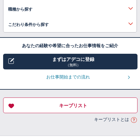
職種から探す
こだわり条件から探す
あなたの経験や希望に合ったお仕事情報をご紹介
まずはアデコに登録
（無料）
お仕事開始までの流れ
キープリスト
キープリストとは