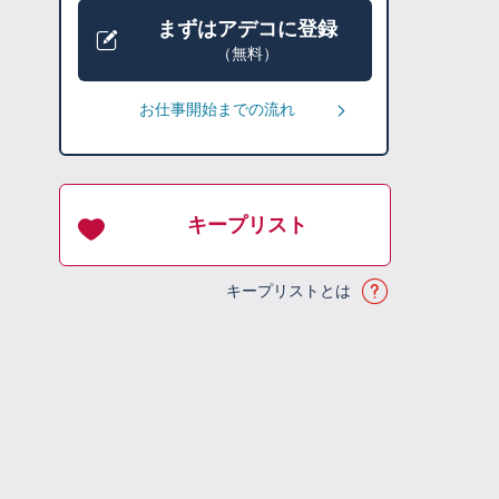
まずはアデコに登録
（無料）
お仕事開始までの流れ
キープリスト
キープリストとは