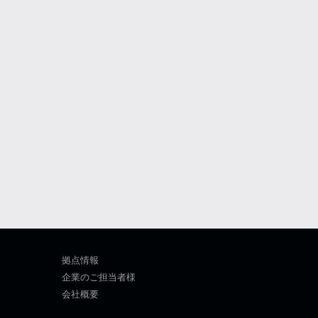
拠点情報
企業のご担当者様
会社概要