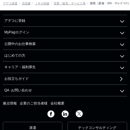
アデコ派遣
北信越
ＪＲ小浜線
営業・販売・サービス系
接客（飲食・ﾎﾃﾙ・ｱﾐｭｰｽﾞﾒﾝﾄ
アデコに登録
MyPagログイン
公開中のお仕事検索
はじめての方
キャリア・福利厚生
お役立ちガイド
QA･お問い合わせ
拠点情報
企業のご担当者様
会社概要
派遣
テックコンサルティング