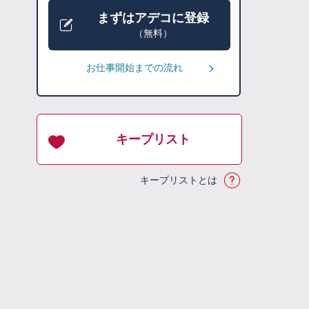
まずはアデコに登録
（無料）
お仕事開始までの流れ
キープリスト
キープリストとは