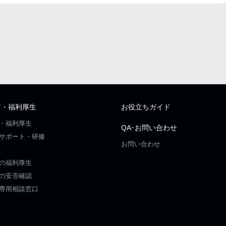
ア・福利厚生
お役立ちガイド
・福利厚生
QA･お問い合わせ
サポート・研修
お問い合わせ
の福利厚生
の安否確認
専用相談窓口