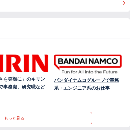
さを笑顔に」のキリン
バンダイナムコグループで事務
で事務職、研究職など
系・エンジニア系のお仕事
もっと見る