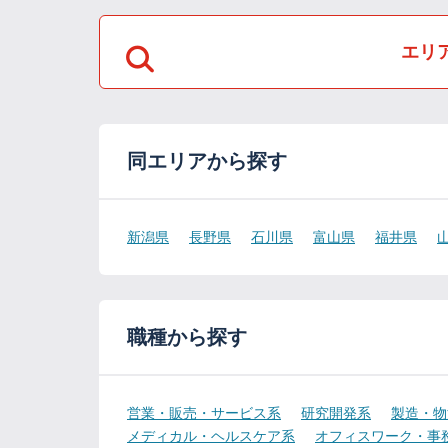
エリ
同エリアから探す
新潟県
長野県
石川県
富山県
福井県
職種から探す
営業・販売・サービス系
研究開発系
製造・物
メディカル・ヘルスケア系
オフィスワーク・事