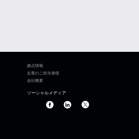
拠点情報
企業のご担当者様
会社概要
ソーシャルメディア