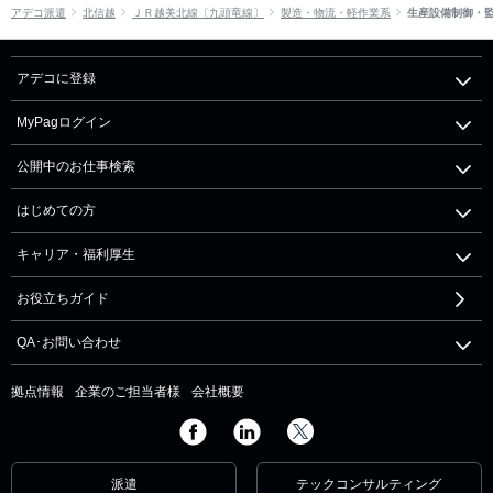
アデコ派遣
北信越
ＪＲ越美北線〔九頭竜線〕
製造・物流・軽作業系
生産設備制御・
アデコに登録
MyPagログイン
公開中のお仕事検索
はじめての方
キャリア・福利厚生
お役立ちガイド
QA･お問い合わせ
拠点情報
企業のご担当者様
会社概要
派遣
テックコンサルティング