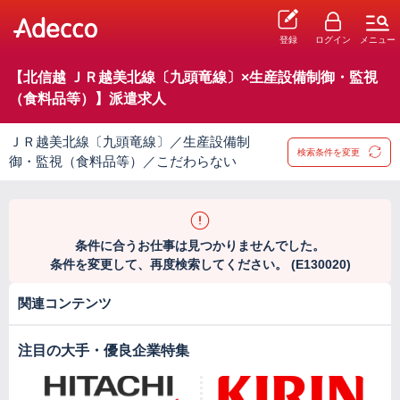
登録
ログイン
メニュー
【北信越 ＪＲ越美北線〔九頭竜線〕×生産設備制御・監視
（食料品等）】派遣求人
ＪＲ越美北線〔九頭竜線〕／生産設備制
検索条件を変更
御・監視（食料品等）／こだわらない
条件に合うお仕事は見つかりませんでした。
条件を変更して、再度検索してください。 (E130020)
関連コンテンツ
注目の大手・優良企業特集