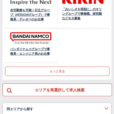
「おいしさを笑顔に」のキリ
在宅勤務も可能！日立グルー
ングループで事務職、研究職
プ（HITACHIグループ）で事
などを大募集
務系・テレオペのお仕事
バンダイナムコグループで事
務系・エンジニア系のお仕事
もっと見る
エリアを再選択して求人検索
同エリアから探す