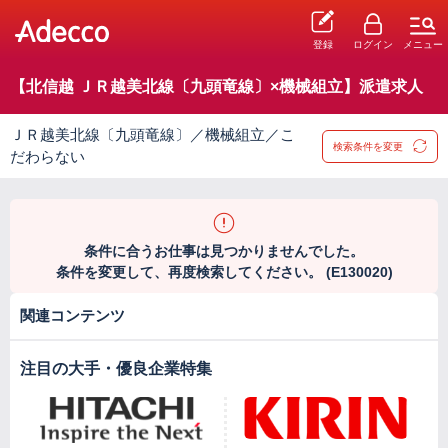
登録
ログイン
メニュー
【北信越 ＪＲ越美北線〔九頭竜線〕×機械組立】派遣求人
ＪＲ越美北線〔九頭竜線〕／機械組立／こ
検索条件を変更
だわらない
条件に合うお仕事は見つかりませんでした。
条件を変更して、再度検索してください。 (E130020)
関連コンテンツ
注目の大手・優良企業特集