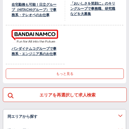
「おいしさを笑顔に」のキリ
在宅勤務も可能！日立グルー
ングループで事務職、研究職
プ（HITACHIグループ）で事
などを大募集
務系・テレオペのお仕事
バンダイナムコグループで事
務系・エンジニア系のお仕事
もっと見る
エリアを再選択して求人検索
同エリアから探す