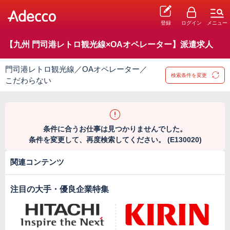
登録
ログイン
メニュー
【九州 門司港レトロ観光線×OAオペレーター】派遣求人
門司港レトロ観光線／OAオペレーター／
検索条件を変更
こだわらない
条件に合うお仕事は見つかりませんでした。
条件を変更して、再度検索してください。 (E130020)
関連コンテンツ
注目の大手・優良企業特集