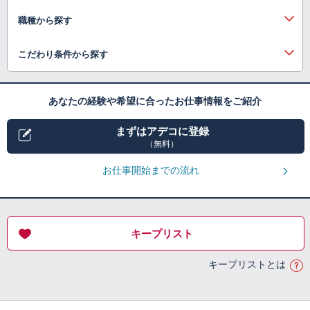
職種から探す
こだわり条件から探す
あなたの経験や希望に合ったお仕事情報をご紹介
まずはアデコに登録
（無料）
お仕事開始までの流れ
キープリスト
キープリストとは