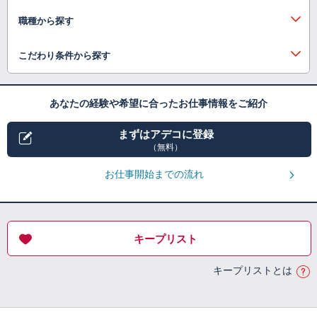
職種から探す
こだわり条件から探す
あなたの経験や希望に合ったお仕事情報をご紹介
まずはアデコに登録
（無料）
お仕事開始までの流れ
キープリスト
キープリストとは