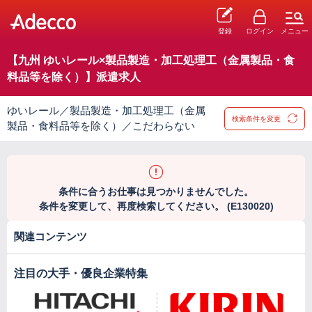
登録
ログイン
メニュー
【九州 ゆいレール×製品製造・加工処理工（金属製品・食
料品等を除く）】派遣求人
ゆいレール／製品製造・加工処理工（金属
検索条件を変更
製品・食料品等を除く）／こだわらない
条件に合うお仕事は見つかりませんでした。
条件を変更して、再度検索してください。 (E130020)
関連コンテンツ
注目の大手・優良企業特集