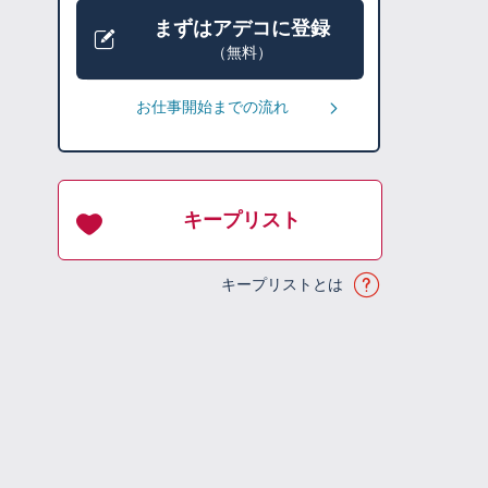
まずはアデコに登録
（無料）
お仕事開始までの流れ
キープリスト
キープリストとは