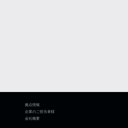
拠点情報
企業のご担当者様
会社概要