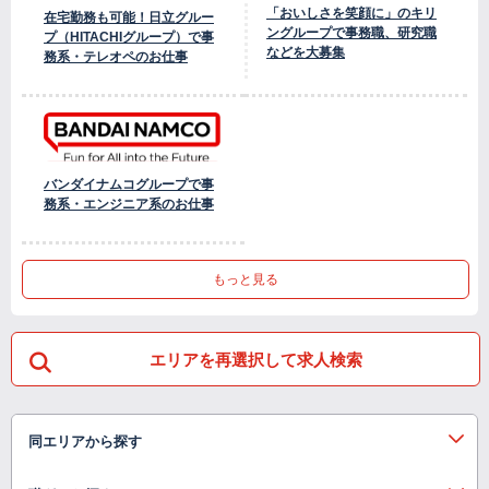
「おいしさを笑顔に」のキリ
在宅勤務も可能！日立グルー
ングループで事務職、研究職
プ（HITACHIグループ）で事
などを大募集
務系・テレオペのお仕事
バンダイナムコグループで事
務系・エンジニア系のお仕事
もっと見る
エリアを再選択して求人検索
同エリアから探す