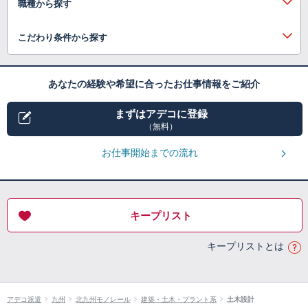
職種から探す
こだわり条件から探す
あなたの経験や希望に合ったお仕事情報をご紹介
まずはアデコに登録
（無料）
お仕事開始までの流れ
キープリスト
キープリストとは
アデコ派遣
九州
北九州モノレール
建築・土木・プラント系
土木設計