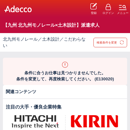
登録
ログイン
メニュー
【九州 北九州モノレール×土木設計】派遣求人
北九州モノレール／土木設計／こだわらな
検索条件を変更
い
条件に合うお仕事は見つかりませんでした。
条件を変更して、再度検索してください。 (E130020)
関連コンテンツ
注目の大手・優良企業特集