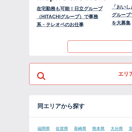
「おいし
在宅勤務も可能！日立グループ
グループ
（HITACHIグループ）で事務
を大募集
系・テレオペのお仕事
エリ
同エリアから探す
福岡県
佐賀県
長崎県
熊本県
大分県