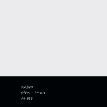
拠点情報
企業のご担当者様
会社概要