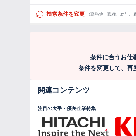
検索条件を変更
（勤務地、職種、給与、
条件に合うお仕
条件を変更して、再度検
関連コンテンツ
注目の大手・優良企業特集