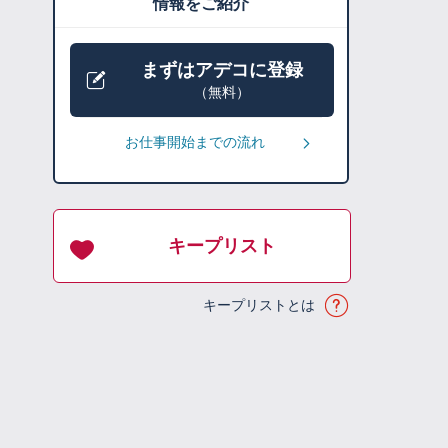
情報をご紹介
まずはアデコに登録
（無料）
お仕事開始までの流れ
キープリスト
キープリストとは