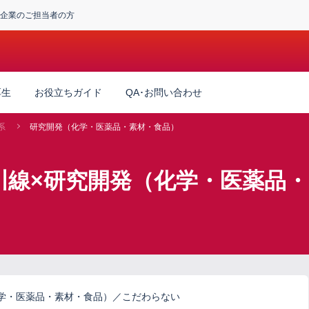
企業のご担当者の方
厚生
お役立ちガイド
QA･お問い合わせ
系
研究開発（化学・医薬品・素材・食品）
川線×研究開発（化学・医薬品
学・医薬品・素材・食品）／こだわらない