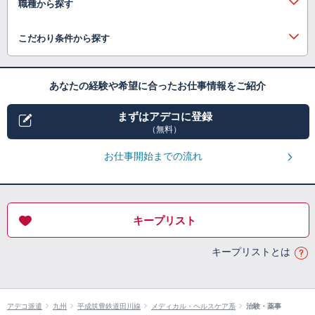
職種から探す
こだわり条件から探す
あなたの経験や希望に合ったお仕事情報をご紹介
まずはアデコに登録
（無料）
お仕事開始までの流れ
キープリスト
キープリストとは
アデコ派遣
九州
平成筑豊鉄道田川線
メディカル・ヘルスケア系
治験・薬事