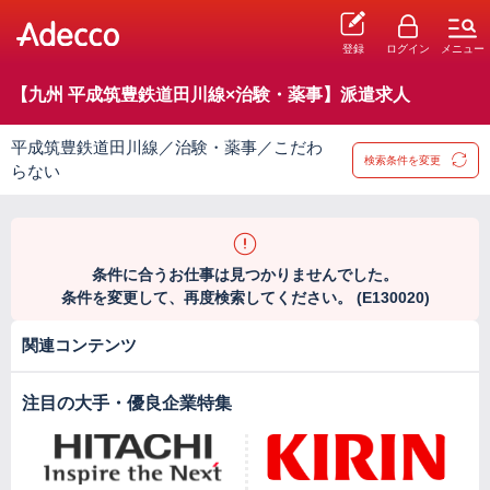
登録
ログイン
メニュー
【九州 平成筑豊鉄道田川線×治験・薬事】派遣求人
平成筑豊鉄道田川線／治験・薬事／こだわ
検索条件を変更
らない
条件に合うお仕事は見つかりませんでした。
条件を変更して、再度検索してください。 (E130020)
関連コンテンツ
注目の大手・優良企業特集