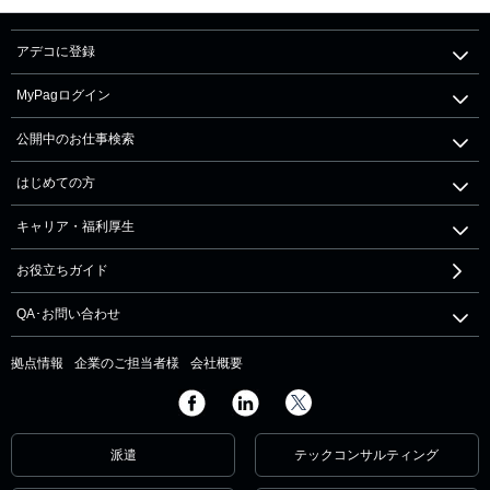
アデコに登録
MyPagログイン
公開中のお仕事検索
はじめての方
キャリア・福利厚生
お役立ちガイド
QA･お問い合わせ
拠点情報
企業のご担当者様
会社概要
派遣
テックコンサルティング