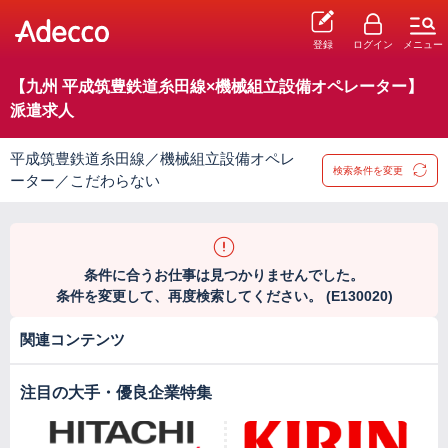
登録
ログイン
メニュー
【九州 平成筑豊鉄道糸田線×機械組立設備オペレーター】
派遣求人
平成筑豊鉄道糸田線／機械組立設備オペレ
検索条件を変更
ーター／こだわらない
条件に合うお仕事は見つかりませんでした。
条件を変更して、再度検索してください。 (E130020)
関連コンテンツ
注目の大手・優良企業特集