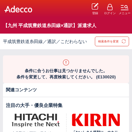
登録
ログイン
メニュー
【九州 平成筑豊鉄道糸田線×通訳】派遣求人
平成筑豊鉄道糸田線／通訳／こだわらない
検索条件を変更
条件に合うお仕事は見つかりませんでした。
条件を変更して、再度検索してください。 (E130020)
関連コンテンツ
注目の大手・優良企業特集