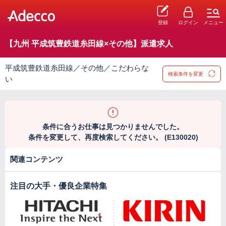
登録
ログイン
メニュー
【九州 平成筑豊鉄道糸田線×その他】派遣求人
平成筑豊鉄道糸田線／その他／こだわらな
検索条件を変更
い
条件に合うお仕事は見つかりませんでした。
条件を変更して、再度検索してください。 (E130020)
関連コンテンツ
注目の大手・優良企業特集