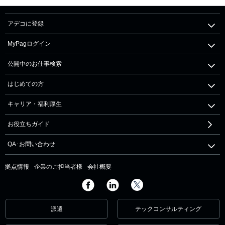
アデコに登録
MyPagログイン
公開中のお仕事検索
はじめての方
キャリア・福利厚生
お役立ちガイド
QA･お問い合わせ
拠点情報
企業のご担当者様
会社概要
派遣
テックコンサルティング