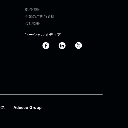
拠点情報
企業のご担当者様
会社概要
ソーシャルメディア
ンス
Adecco Group