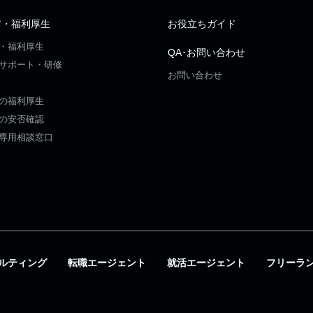
ア・福利厚生
お役立ちガイド
・福利厚生
QA･お問い合わせ
サポート・研修
お問い合わせ
の福利厚生
の安否確認
専用相談窓口
ルティング
転職エージェント
就活エージェント
フリーラ