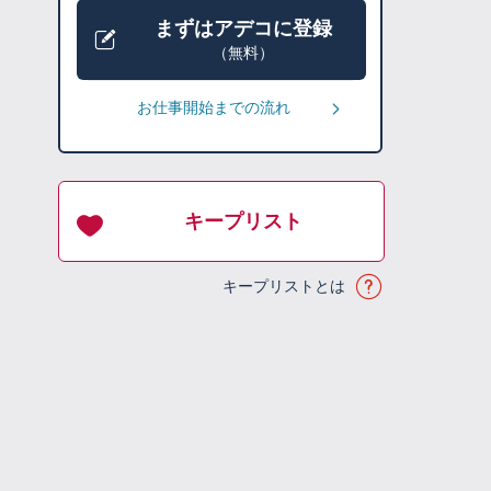
まずはアデコに登録
（無料）
お仕事開始までの流れ
キープリスト
キープリストとは