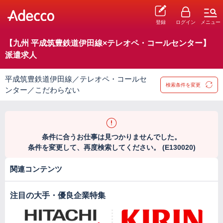
登録
ログイン
メニュー
【九州 平成筑豊鉄道伊田線×テレオペ・コールセンター】
派遣求人
平成筑豊鉄道伊田線／テレオペ・コールセ
検索条件を変更
ンター／こだわらない
条件に合うお仕事は見つかりませんでした。
条件を変更して、再度検索してください。 (E130020)
関連コンテンツ
注目の大手・優良企業特集