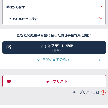
職種から探す
こだわり条件から探す
あなたの経験や希望に合ったお仕事情報をご紹介
まずはアデコに登録
（無料）
お仕事開始までの流れ
キープリスト
キープリストとは