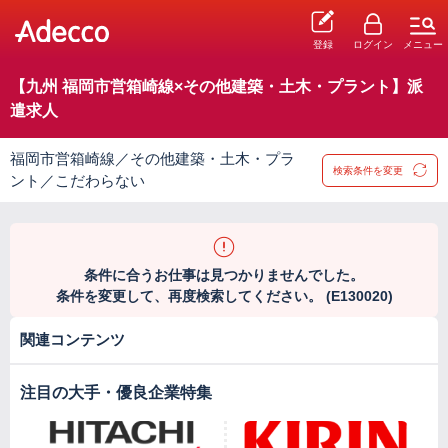
登録
ログイン
メニュー
【九州 福岡市営箱崎線×その他建築・土木・プラント】派
遣求人
福岡市営箱崎線／その他建築・土木・プラ
検索条件を変更
ント／こだわらない
条件に合うお仕事は見つかりませんでした。
条件を変更して、再度検索してください。 (E130020)
関連コンテンツ
注目の大手・優良企業特集