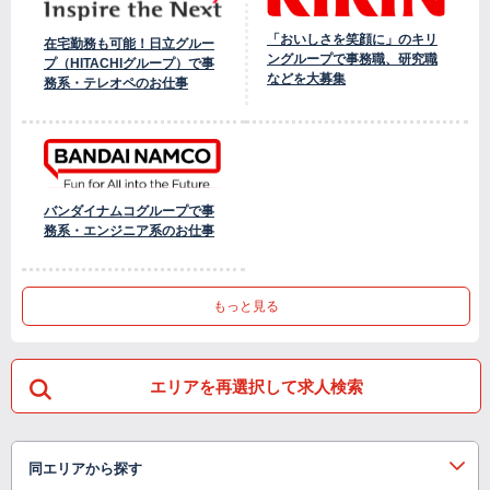
「おいしさを笑顔に」のキリ
在宅勤務も可能！日立グルー
ングループで事務職、研究職
プ（HITACHIグループ）で事
などを大募集
務系・テレオペのお仕事
バンダイナムコグループで事
務系・エンジニア系のお仕事
もっと見る
エリアを再選択して求人検索
同エリアから探す