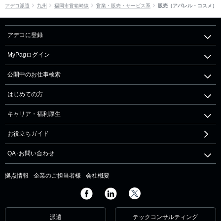
アデコ派遣
九州
福岡市営箱崎線
営業・販売・サービス系
販売（アパレル・コスメ）
アデコに登録
MyPagログイン
公開中のお仕事検索
はじめての方
キャリア・福利厚生
お役立ちガイド
QA･お問い合わせ
拠点情報
企業のご担当者様
会社概要
派遣
テックコンサルティング