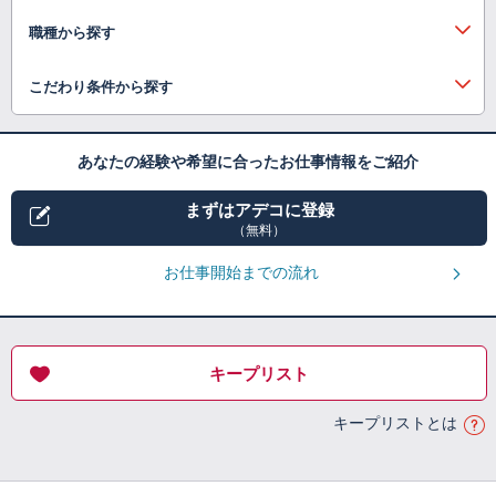
職種から探す
こだわり条件から探す
あなたの経験や希望に合ったお仕事情報をご紹介
まずはアデコに登録
（無料）
お仕事開始までの流れ
キープリスト
キープリストとは