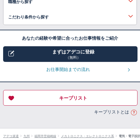
職種から探す
こだわり条件から探す
あなたの経験や希望に合ったお仕事情報をご紹介
まずはアデコに登録
（無料）
お仕事開始までの流れ
キープリスト
キープリストとは
アデコ派遣
九州
福岡市営箱崎線
メカトロニクス・エレクトロニクス系
電気・電子設