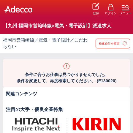
登録
ログイン
メニュー
【九州 福岡市営箱崎線×電気・電子設計】派遣求人
福岡市営箱崎線／電気・電子設計／こだわ
検索条件を変更
らない
条件に合うお仕事は見つかりませんでした。
条件を変更して、再度検索してください。 (E130020)
関連コンテンツ
注目の大手・優良企業特集