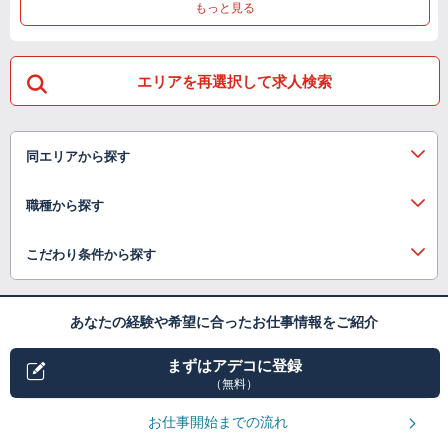
もっと見る
エリアを再選択して求人検索
同エリアから探す
職種から探す
こだわり条件から探す
あなたの経験や希望に合ったお仕事情報をご紹介
まずはアデコに登録
（無料）
お仕事開始までの流れ