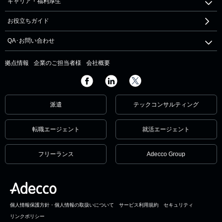
キャリア・福利厚生
お役立ちガイド
QA･お問い合わせ
拠点情報
企業のご担当者様
会社概要
派遣
テックコンサルティング
転職エージェント
就活エージェント
フリーランス
Adecco Group
個人情報保護方針・個人情報の取扱いについて
サービス利用規約
セキュリティ
リンクポリシー