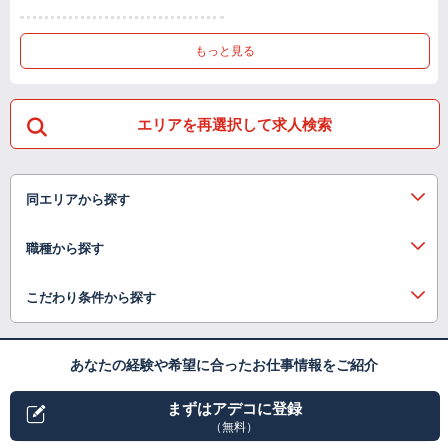
もっと見る
エリアを再選択して求人検索
同エリアから探す
職種から探す
こだわり条件から探す
あなたの経験や希望に合ったお仕事情報をご紹介
まずはアデコに登録
（無料）