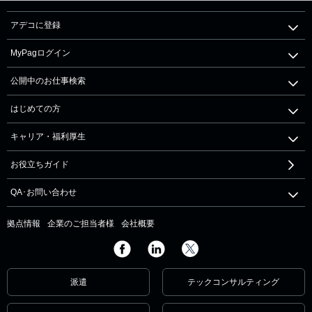
アデコに登録
MyPagログイン
公開中のお仕事検索
はじめての方
キャリア・福利厚生
お役立ちガイド
QA･お問い合わせ
拠点情報
企業のご担当者様
会社概要
派遣
テックコンサルティング