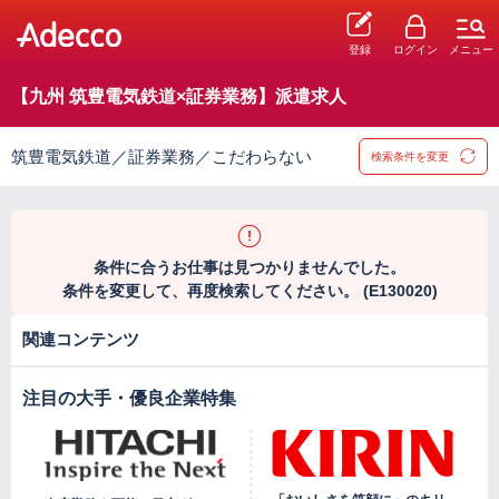
登録
ログイン
メニュー
【九州 筑豊電気鉄道×証券業務】派遣求人
筑豊電気鉄道／証券業務／こだわらない
検索条件を変更
条件に合うお仕事は見つかりませんでした。
条件を変更して、再度検索してください。 (E130020)
関連コンテンツ
注目の大手・優良企業特集