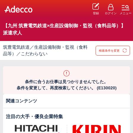
登録
ログイン
メニュー
【九州 筑豊電気鉄道×生産設備制御・監視（食料品等）】
派遣求人
筑豊電気鉄道／生産設備制御・監視（食料
検索条件を変更
品等）／こだわらない
条件に合うお仕事は見つかりませんでした。
条件を変更して、再度検索してください。 (E130020)
関連コンテンツ
注目の大手・優良企業特集