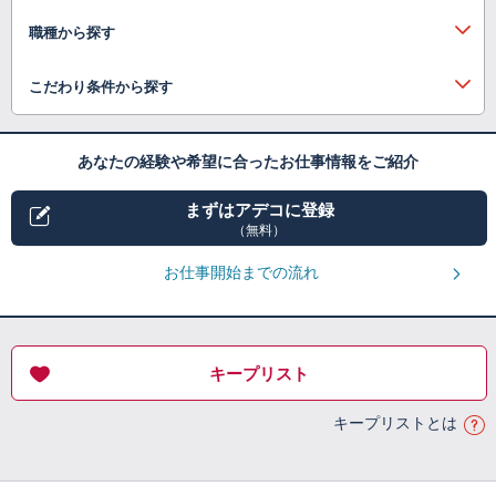
職種から探す
こだわり条件から探す
あなたの経験や希望に合ったお仕事情報をご紹介
まずはアデコに登録
（無料）
お仕事開始までの流れ
キープリスト
キープリストとは